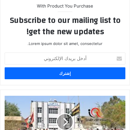
With Product You Purchase
Subscribe to our mailing list to
get the new updates!
Lorem ipsum dolor sit amet, consectetur.
أدخل
بريدك
الإلكتروني
موظفو
فرع
توزيع
كهرباء
ميسان
ينظمون