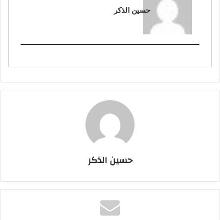
حسين الذكر
حسين الذكر