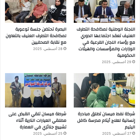
اللجنة الوطنية لمكافحة التطرف
البصرة تحتضن جلسة توعوية
العنيف تعقد اجتماعها الدوري
لمكافحة التطرف العنيف بالتعاون
مع رؤساء اللجان الفرعية في
مع نقابة الصحفيين
الوزارات والمؤسسات والهيئات
28 أغسطس، 2025
الحكومية
29 أغسطس، 2025
شركة نفط ميسان تطلق مبادرة
شرطة ميسان تلقي القبض على
إنسانية لعلاج أيتام مدرسة كافل
مطلقي العيارات النارية أثناء
اليتيم
تشييع جنائزي في العمارة
27 أغسطس، 2025
25 أغسطس، 2025