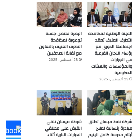
اللجنة الوطنية لمكافحة
البصرة تحتضن جلسة
التطرف العنيف تعقد
توعوية لمكافحة
اجتماعها الدوري مع
التطرف العنيف بالتعاون
رؤساء اللجان الفرعية
مع نقابة الصحفيين
في الوزارات
28 أغسطس، 2025
والمؤسسات والهيئات
الحكومية
29 أغسطس، 2025
شركة نفط ميسان تطلق
شرطة ميسان تلقي
مبادرة إنسانية لعلاج
القبض على مطلقي
أيتام مدرسة كافل اليتيم
العيارات النارية أثناء