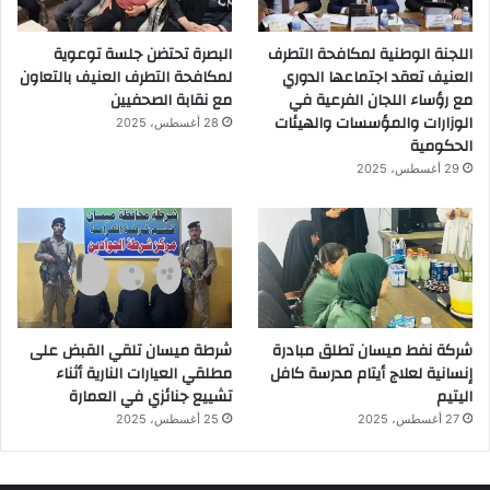
اللجنة الوطنية لمكافحة التطرف
البصرة تحتضن جلسة توعوية
العنيف تعقد اجتماعها الدوري
لمكافحة التطرف العنيف بالتعاون
مع رؤساء اللجان الفرعية في
مع نقابة الصحفيين
الوزارات والمؤسسات والهيئات
28 أغسطس، 2025
الحكومية
29 أغسطس، 2025
شركة نفط ميسان تطلق مبادرة
شرطة ميسان تلقي القبض على
إنسانية لعلاج أيتام مدرسة كافل
مطلقي العيارات النارية أثناء
اليتيم
تشييع جنائزي في العمارة
27 أغسطس، 2025
25 أغسطس، 2025