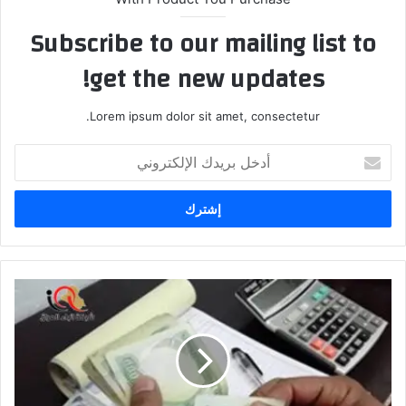
Subscribe to our mailing list to
get the new updates!
Lorem ipsum dolor sit amet, consectetur.
أدخل
بريدك
الإلكتروني
وزارة
المالية:
جميع
الرواتب
مؤمنة