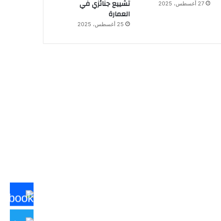
تشييع جنائزي في
27 أغسطس، 2025
العمارة
25 أغسطس، 2025