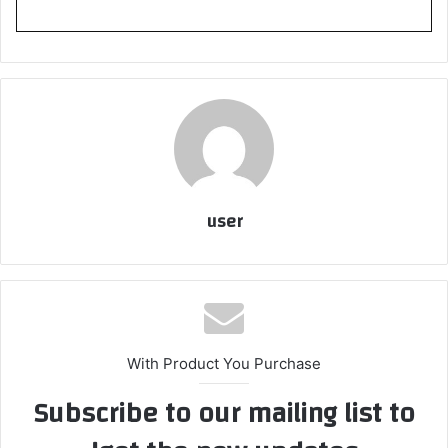
user
With Product You Purchase
Subscribe to our mailing list to