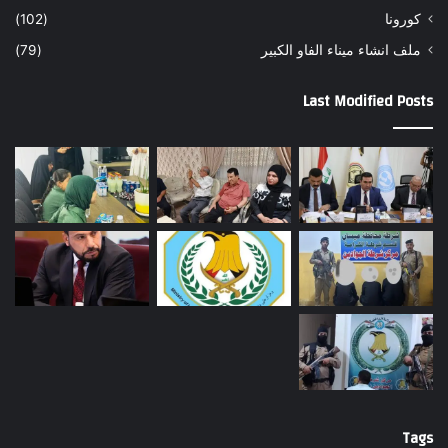
كورونا
(102)
ملف انشاء ميناء الفاو الكبير
(79)
Last Modified Posts
Tags