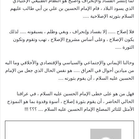
لما إنتشر الفساد والإنحراف وأصبح هو النظام الطبيعي الإعتيادي
الذي يسود البلاد ، قام الإمام الحسين بن علي بن أبي طالب عليهم
السلام بثورته الإصلاحية …..
فلا إصلاح …… إلا بفساد وإنحراف ، وبغي وظلم ، يسبقونه ….. لذلك
يكون الإصلاح ، وعلى أساس مشروع الإصلاح ، تهب وتقوم وتكون
الثورة …..
وحالنا الإيماني والإجتماعي والسياسي والإقتصادي والأخلاقي وما اليه
من ميادين أحوال في العراق ….. هو نفس الحال الذي جعل من الإمام
الحسين عليه السلام ، أن يقوم بثورته ….
فهل من هو على خطى الإمام الحسين عليه السلام ، في عراقنا
الحالي الحاضر ، أن يقوم بثورة إصلاح ، أسوة وقدوة بما هو النموذج
الأمثل للثائر المصلح الإمام الحسين عليه السلام …. ؟؟؟ !!!