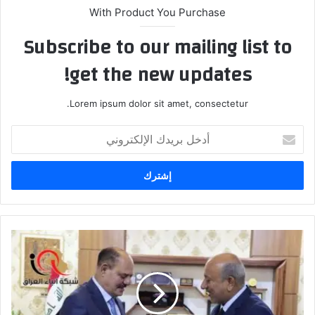
With Product You Purchase
Subscribe to our mailing list to
get the new updates!
Lorem ipsum dolor sit amet, consectetur.
أدخل
بريدك
الإلكتروني
اهم
النقاط
التي
تناولها
الزميل
نقيب