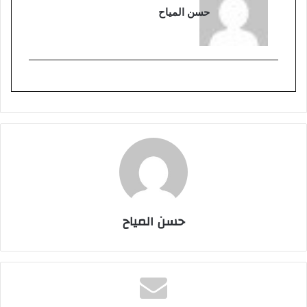
حسن المياح
حسن المياح