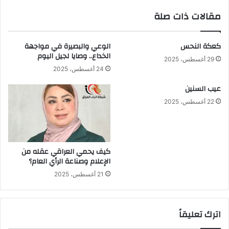
الخطابي
مقالات ذات صلة
.
كعكة النحس
الوعي والبصيرة في مواجهة
الخداع.. وصايا لجيل اليوم
29 أغسطس، 2025
24 أغسطس، 2025
عيب السنين
22 أغسطس، 2025
كيف يحمي العراقي عقله من
الإعلام وصناعة الرأي العام؟
21 أغسطس، 2025
اترك تعليقاً