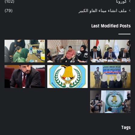
كورونا
(102)
ملف انشاء ميناء الفاو الكبير
(79)
Last Modified Posts
Tags