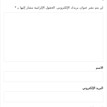
لن يتم نشر عنوان بريدك الإلكتروني.
الحقول الإلزامية مشار إليها بـ
*
ا
ل
ت
ع
ل
ي
ق
*
الاسم
البريد الإلكتروني