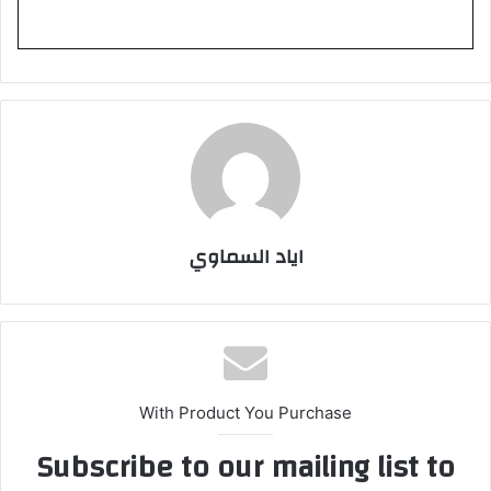
اياد السماوي
With Product You Purchase
Subscribe to our mailing list to