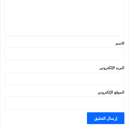
ع
ل
ي
ق
*
الاسم
البريد الإلكتروني
الموقع الإلكتروني