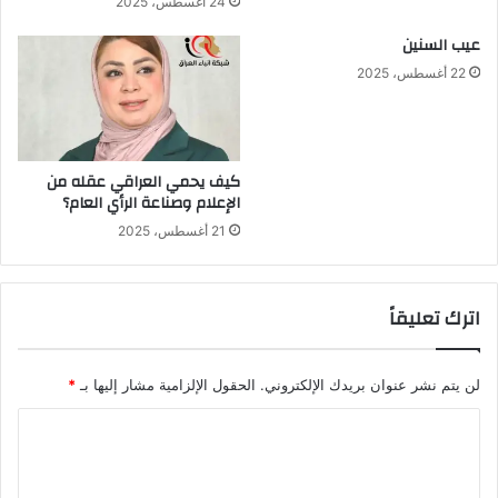
24 أغسطس، 2025
عيب السنين
22 أغسطس، 2025
كيف يحمي العراقي عقله من
الإعلام وصناعة الرأي العام؟
21 أغسطس، 2025
اترك تعليقاً
لن يتم نشر عنوان بريدك الإلكتروني.
الحقول الإلزامية مشار إليها بـ
*
ا
ل
ت