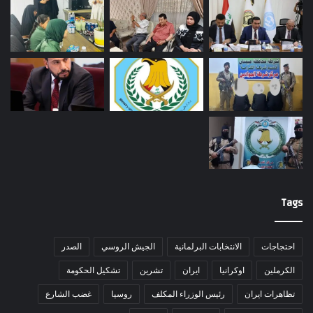
Tags
احتجاجات
الانتخابات البرلمانية
الجيش الروسي
الصدر
الكرملين
اوكرانيا
ايران
تشرين
تشكيل الحكومة
تظاهرات ايران
رئيس الوزراء المكلف
روسيا
غضب الشارع