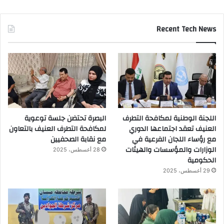
Recent Tech News
اللجنة الوطنية لمكافحة التطرف
البصرة تحتضن جلسة توعوية
العنيف تعقد اجتماعها الدوري
لمكافحة التطرف العنيف بالتعاون
مع رؤساء اللجان الفرعية في
مع نقابة الصحفيين
الوزارات والمؤسسات والهيئات
28 أغسطس، 2025
الحكومية
29 أغسطس، 2025