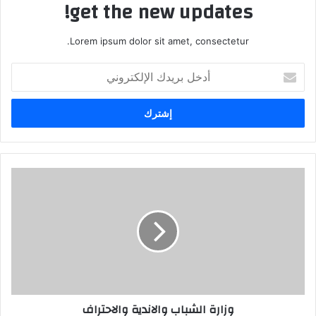
get the new updates!
Lorem ipsum dolor sit amet, consectetur.
أدخل
بريدك
الإلكتروني
وزارة
الشباب
والاندية
والاحتراف
وزارة الشباب والاندية والاحتراف