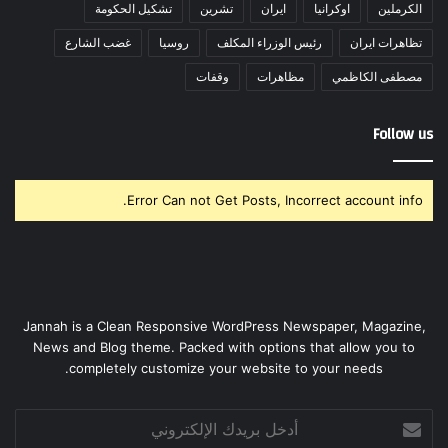
الكرملين
اوكرانيا
ايران
تشرين
تشكيل الحكومة
تظاهرات ايران
رئيس الوزراء المكلف
روسيا
غضب الشارع
مصطفى الكاظمي
مظاهرات
وقفات
Follow us
Error Can not Get Posts, Incorrect account info.
Jannah is a Clean Responsive WordPress Newspaper, Magazine,
News and Blog theme. Packed with options that allow you to
completely customize your website to your needs.
أدخل
بريدك