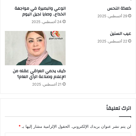
كعكة النحس
الوعي والبصيرة في مواجهة
الخداع.. وصايا لجيل اليوم
29 أغسطس، 2025
24 أغسطس، 2025
عيب السنين
22 أغسطس، 2025
كيف يحمي العراقي عقله من
الإعلام وصناعة الرأي العام؟
21 أغسطس، 2025
اترك تعليقاً
لن يتم نشر عنوان بريدك الإلكتروني.
الحقول الإلزامية مشار إليها بـ
*