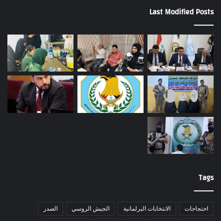
Last Modified Posts
Tags
احتجاجات
الانتخابات البرلمانية
الجيش الروسي
الصدر