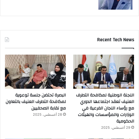
Recent Tech News
اللجنة الوطنية لمكافحة التطرف
البصرة تحتضن جلسة توعوية
العنيف تعقد اجتماعها الدوري
لمكافحة التطرف العنيف بالتعاون
مع رؤساء اللجان الفرعية في
مع نقابة الصحفيين
الوزارات والمؤسسات والهيئات
28 أغسطس، 2025
الحكومية
29 أغسطس، 2025