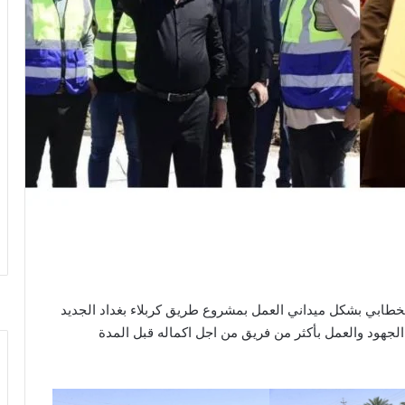
طابي بشكل ميداني العمل بمشروع طريق كربلاء بغداد الجديد
الجهود والعمل بأكثر من فريق من اجل اكماله قبل المدة