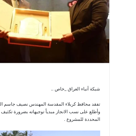
شبكة أنباء العراق _خاص ..
تفقد محافظ كربلاء المقدسة المهندس نصيف جاسم الخ
وأطلع على نسب الانجاز مبدياً توجيهاته بضرورة تكثيف 
المحددة للمشروع .