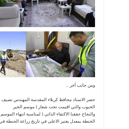
ومن جانب آخر ..
حضر الاستاذ محافظ كربلاء المقدسة المهندس نصيف جاس
الحبوب والتي اقيمت تحت شعار ) موسم الخير
الحنطة بمعدل يعتبر الاعلى في تاريخ زراعة الحنطة في 