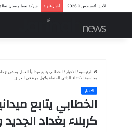
الأحد, أغسطس 9 2026
أخبار عاجلة
شركة نفط ميسان تطلق مب
الرئيسية
/
الاخبار
/
الخطابي يتابع ميدانياً العمل بمشروع طر
بمناسبة الاكتفاء الذاتي للحنطة ولاول مرة في العراق
الاخبار
الخطابي يتابع ميدان
كربلاء بغداد الجديد 