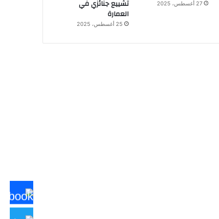
تشييع جنائزي في
27 أغسطس، 2025
العمارة
25 أغسطس، 2025