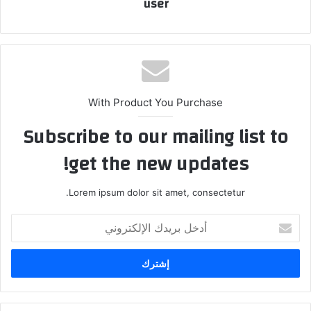
user
With Product You Purchase
Subscribe to our mailing list to
get the new updates!
Lorem ipsum dolor sit amet, consectetur.
أدخل
بريدك
الإلكتروني