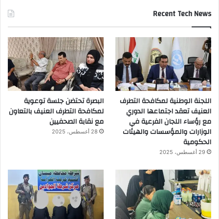
Recent Tech News
اللجنة الوطنية لمكافحة التطرف
البصرة تحتضن جلسة توعوية
العنيف تعقد اجتماعها الدوري
لمكافحة التطرف العنيف بالتعاون
مع رؤساء اللجان الفرعية في
مع نقابة الصحفيين
الوزارات والمؤسسات والهيئات
28 أغسطس، 2025
الحكومية
29 أغسطس، 2025