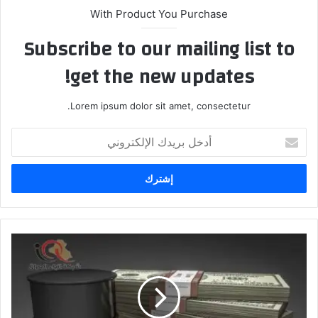
With Product You Purchase
Subscribe to our mailing list to
get the new updates!
Lorem ipsum dolor sit amet, consectetur.
أدخل
بريدك
الإلكتروني
أسعار
النفط
تعاود
الارتفاع
بالتعاملات
الآسيوية