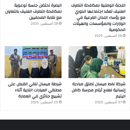
اللجنة الوطنية لمكافحة التطرف
البصرة تحتضن جلسة توعوية
العنيف تعقد اجتماعها الدوري
لمكافحة التطرف العنيف بالتعاون
مع رؤساء اللجان الفرعية في
مع نقابة الصحفيين
الوزارات والمؤسسات والهيئات
28 أغسطس، 2025
الحكومية
29 أغسطس، 2025
شركة نفط ميسان تطلق مبادرة
شرطة ميسان تلقي القبض على
إنسانية لعلاج أيتام مدرسة كافل
مطلقي العيارات النارية أثناء
اليتيم
تشييع جنائزي في العمارة
27 أغسطس، 2025
25 أغسطس، 2025