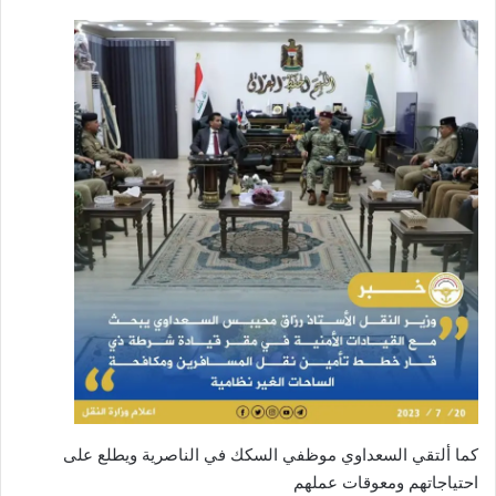
كما ألتقي السعداوي موظفي السكك في الناصرية ويطلع على
احتياجاتهم ومعوقات عملهم