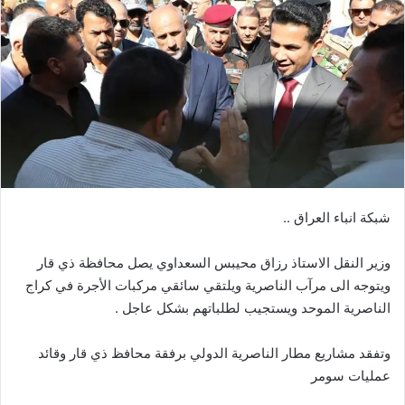
شبكة انباء العراق ..
وزير النقل الاستاذ رزاق محيبس السعداوي يصل محافظة ذي قار
ويتوجه الى مرآب الناصرية ويلتقي سائقي مركبات الأجرة في كراج
الناصرية الموحد ويستجيب لطلباتهم بشكل عاجل .
وتفقد مشاريع مطار الناصرية الدولي برفقة محافظ ذي قار وقائد
عمليات سومر