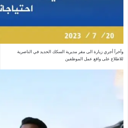
وآخرآ أجري زيارة الى مقر مديرية السكك الحديد في الناصرية
للاطلاع على واقع عمل الموظفين