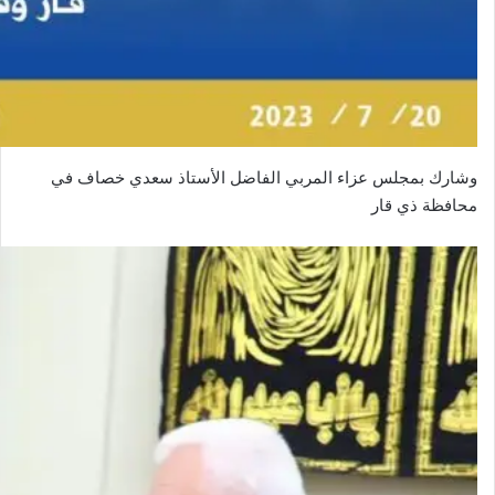
وشارك بمجلس عزاء المربي الفاضل الأستاذ سعدي خصاف في
محافظة ذي قار