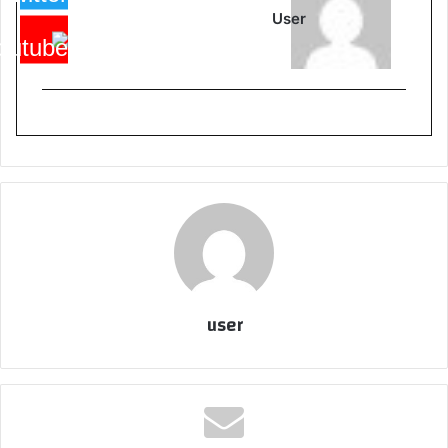
User
user