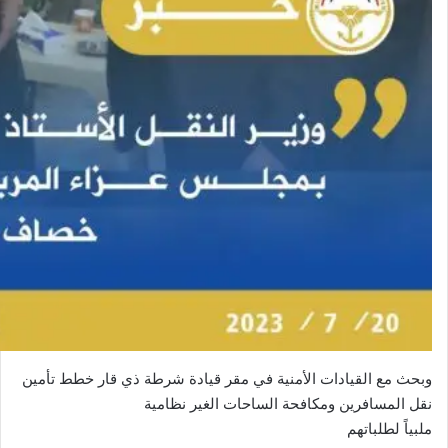
وبحث مع القيادات الأمنية في مقر قيادة شرطة ذي قار خطط تأمين
نقل المسافرين ومكافحة الساحات الغير نظامية
ملبياً لطلباتهم