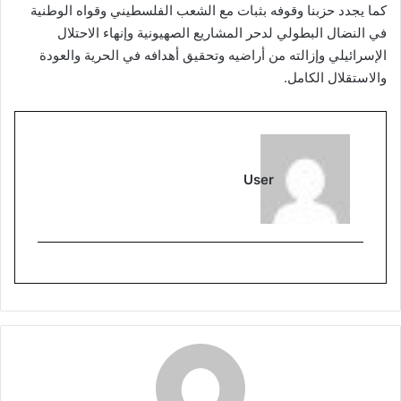
كما يجدد حزبنا وقوفه بثبات مع الشعب الفلسطيني وقواه الوطنية
في النضال البطولي لدحر المشاريع الصهيونية وإنهاء الاحتلال
الإسرائيلي وإزالته من أراضيه وتحقيق أهدافه في الحرية والعودة
والاستقلال الكامل.
User