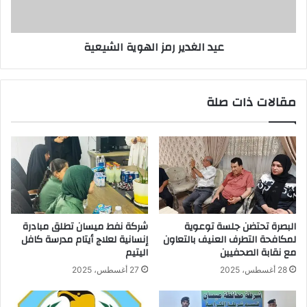
عيد الغدير رمز الهوية الشيعية
مقالات ذات صلة
البصرة تحتضن جلسة توعوية
شركة نفط ميسان تطلق مبادرة
لمكافحة التطرف العنيف بالتعاون
إنسانية لعلاج أيتام مدرسة كافل
مع نقابة الصحفيين
اليتيم
28 أغسطس، 2025
27 أغسطس، 2025