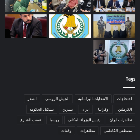
Tags
احتجاجات
الانتخابات البرلمانية
الجيش الروسي
الصدر
الكرملين
اوكرانيا
ايران
تشرين
تشكيل الحكومة
تظاهرات ايران
رئيس الوزراء المكلف
روسيا
غضب الشارع
مصطفى الكاظمي
مظاهرات
وقفات