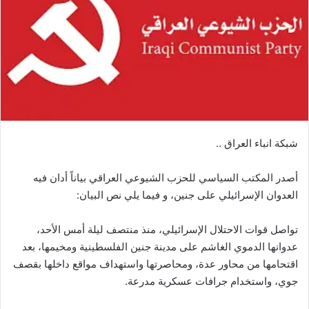
شبكة انباء العراق ..
أصدر المكتب السياسي للحزب الشيوعي العراقي بياناً أدان فيه
العدوان الإسرائيلي على جنين، و فيما يلي نص البيان:
تواصل قوات الاحتلال الإسرائيلي، منذ منتصف ليلة أمس الأحد،
عدوانها الدموي الغاشم على مدينة جنين الفلسطينية ومخيمها، بعد
اقتحامها من محاور عدة، ومحاصرتها واستهداف مواقع داخلها بقصف
جوي، واستخدام جرافات عسكرية مدرعة.