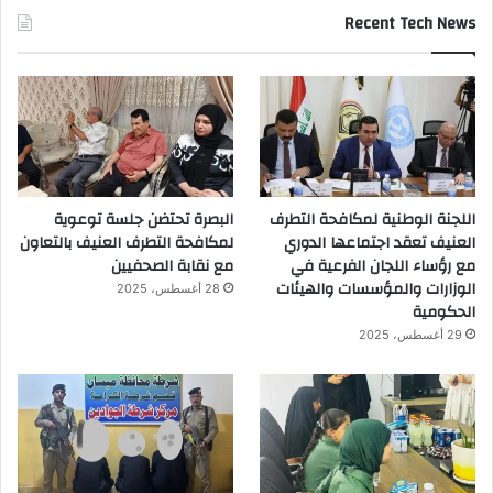
Recent Tech News
اللجنة الوطنية لمكافحة التطرف
البصرة تحتضن جلسة توعوية
العنيف تعقد اجتماعها الدوري
لمكافحة التطرف العنيف بالتعاون
مع رؤساء اللجان الفرعية في
مع نقابة الصحفيين
الوزارات والمؤسسات والهيئات
28 أغسطس، 2025
الحكومية
29 أغسطس، 2025