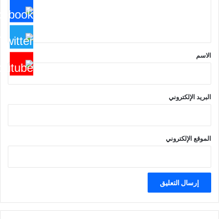
ل
ي
ق
*
الاسم
البريد الإلكتروني
الموقع الإلكتروني