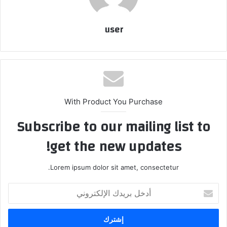
user
With Product You Purchase
Subscribe to our mailing list to
get the new updates!
Lorem ipsum dolor sit amet, consectetur.
أدخل
بريدك
الإلكتروني