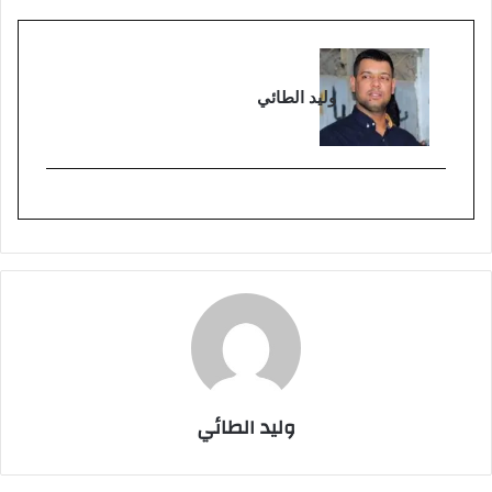
وليد الطائي
وليد الطائي