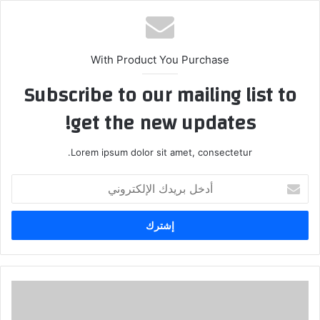
With Product You Purchase
Subscribe to our mailing list to
get the new updates!
Lorem ipsum dolor sit amet, consectetur.
أدخل
بريدك
الإلكتروني
مستويات
التلوث
"الآمنة"