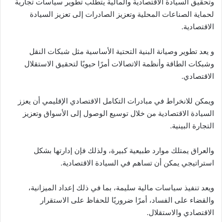
وتحقيق السيادة الاقتصادية والمالية يتطلب تطوير سياسات تجارية
لحماية الصناعات المحلية وتعزيز الصادرات إلى تعزيز السيادة
الاقتصادية.
و يعد تطوير وصيانة البنية التحتية الأساسية مثل شبكات النقل
وشبكات الطاقة وأنظمة الاتصالات أمرًا حيويًا لتحقيق الاستقلال
الاقتصادي.
ويمكن للانخراط في مبادرات التكامل الاقتصادي الإقليمي أن يعزز
السيادة الاقتصادية من خلال توسيع الوصول إلى الأسواق وتعزيز
التجارة البينية.
والعراق يمتلك موارد طبيعية كبيرة، ولذلك فإن إدارتها بشكل
استراتيجي يمكن أن تساهم في السيادة الاقتصادية.
ويعد تنفيذ سياسات مالية سليمة، بما في ذلك إعداد الميزانية،
والقضاء على الفساد، أمرًا ضروريًا للحفاظ على الاستقرار
الاقتصادي والاستقلال.