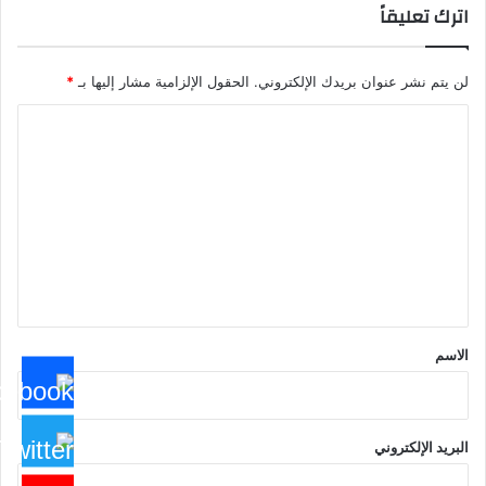
اترك تعليقاً
لن يتم نشر عنوان بريدك الإلكتروني.
الحقول الإلزامية مشار إليها بـ
*
ا
ل
ت
ع
ل
ي
ق
*
الاسم
البريد الإلكتروني