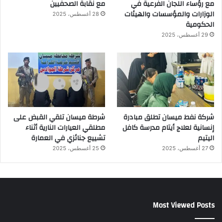
مع رؤساء اللجان الفرعية في
مع نقابة الصحفيين
الوزارات والمؤسسات والهيئات
28 أغسطس، 2025
الحكومية
29 أغسطس، 2025
شركة نفط ميسان تطلق مبادرة
شرطة ميسان تلقي القبض على
إنسانية لعلاج أيتام مدرسة كافل
مطلقي العيارات النارية أثناء
اليتيم
تشييع جنائزي في العمارة
27 أغسطس، 2025
25 أغسطس، 2025
Most Viewed Posts