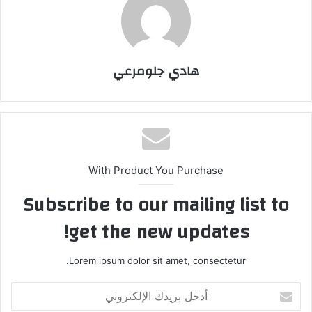
هادي جلومرعي
With Product You Purchase
Subscribe to our mailing list to
get the new updates!
Lorem ipsum dolor sit amet, consectetur.
أدخل
بريدك