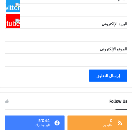
البريد الإلكتروني
الموقع الإلكتروني
Follow Us
5٬044
0
متابعون
تابع وشارك