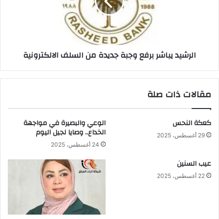
جديدة
من
السلف
الالكترونية
الرشيد يباشر برفع وجبة جديدة من السلف الالكترونية
مقالات ذات صلة
كعكة النحس
الوعي والبصيرة في مواجهة
الخداع.. وصايا لجيل اليوم
29 أغسطس، 2025
24 أغسطس، 2025
عيب السنين
22 أغسطس، 2025