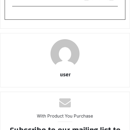
user
With Product You Purchase