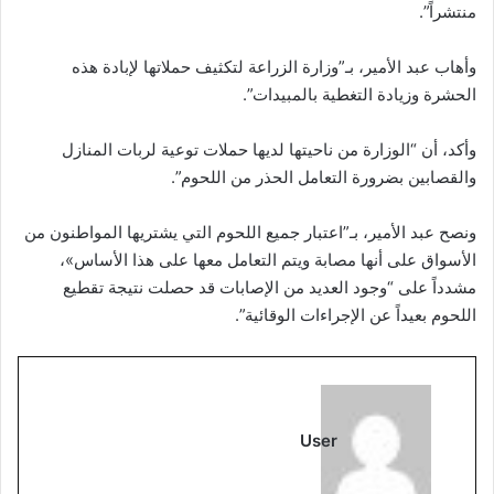
منتشراً”.
وأهاب عبد الأمير، بـ”وزارة الزراعة لتكثيف حملاتها لإبادة هذه
الحشرة وزيادة التغطية بالمبيدات”.
وأكد، أن “الوزارة من ناحيتها لديها حملات توعية لربات المنازل
والقصابين بضرورة التعامل الحذر من اللحوم”.
ونصح عبد الأمير، بـ”اعتبار جميع اللحوم التي يشتريها المواطنون من
الأسواق على أنها مصابة ويتم التعامل معها على هذا الأساس»،
مشدداً على “وجود العديد من الإصابات قد حصلت نتيجة تقطيع
اللحوم بعيداً عن الإجراءات الوقائية”.
User