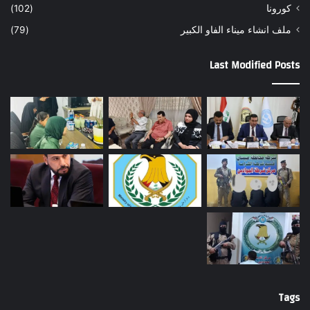
كورونا
(102)
ملف انشاء ميناء الفاو الكبير
(79)
Last Modified Posts
Tags