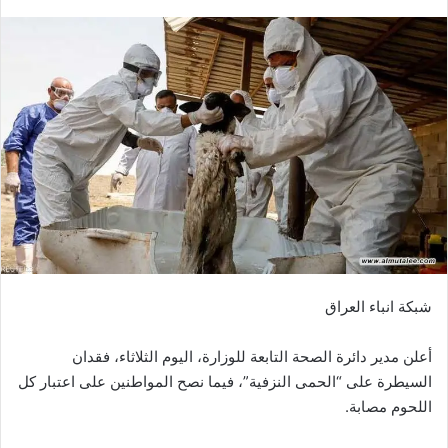
بريدا
إلكترونيا
شبكة انباء العراق
أعلن مدير دائرة الصحة التابعة للوزارة، اليوم الثلاثاء، فقدان
السيطرة على “الحمى النزفية”، فيما نصح المواطنين على اعتبار كل
اللحوم مصابة.