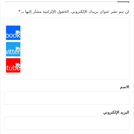
لن يتم نشر عنوان بريدك الإلكتروني.
الحقول الإلزامية مشار إليها بـ
*
ا
ل
ت
ع
ل
ي
ق
*
الاسم
البريد الإلكتروني