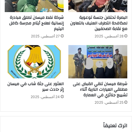
البصرة تحتضن جلسة توعوية
شركة نفط ميسان تطلق مبادرة
لمكافحة التطرف العنيف بالتعاون
إنسانية لعلاج أيتام مدرسة كافل
مع نقابة الصحفيين
اليتيم
28 أغسطس، 2025
27 أغسطس، 2025
شرطة ميسان تلقي القبض على
العثور على جثة شاب في ميسان
مطلقي العيارات النارية أثناء
إثر حادث سير
تشييع جنائزي في العمارة
24 أغسطس، 2025
25 أغسطس، 2025
اترك تعليقاً