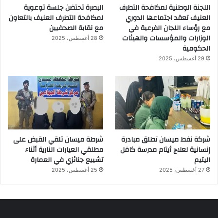
اللجنة الوطنية لمكافحة التطرف
البصرة تحتضن جلسة توعوية
العنيف تعقد اجتماعها الدوري
لمكافحة التطرف العنيف بالتعاون
مع رؤساء اللجان الفرعية في
مع نقابة الصحفيين
الوزارات والمؤسسات والهيئات
28 أغسطس، 2025
الحكومية
29 أغسطس، 2025
شركة نفط ميسان تطلق مبادرة
شرطة ميسان تلقي القبض على
إنسانية لعلاج أيتام مدرسة كافل
مطلقي العيارات النارية أثناء
اليتيم
تشييع جنائزي في العمارة
27 أغسطس، 2025
25 أغسطس، 2025