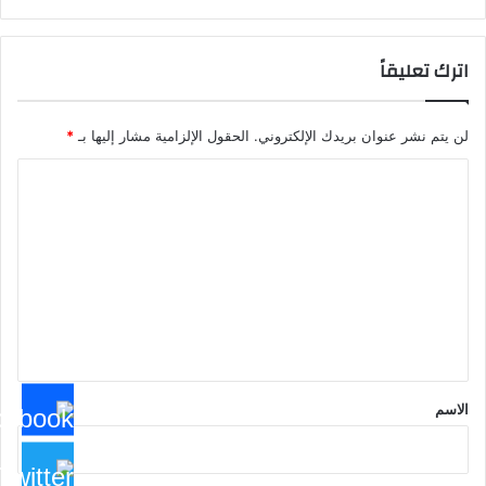
اترك تعليقاً
لن يتم نشر عنوان بريدك الإلكتروني.
الحقول الإلزامية مشار إليها بـ
*
ا
ل
ت
ع
ل
ي
ق
*
الاسم