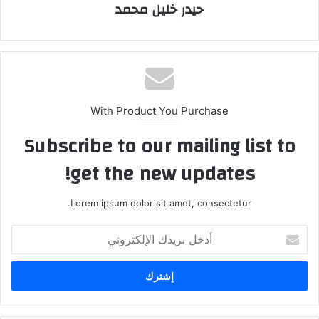
حيدر خليل محمد
With Product You Purchase
Subscribe to our mailing list to
get the new updates!
Lorem ipsum dolor sit amet, consectetur.
أدخل
بريدك
الإلكتروني