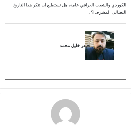
الكوردي والشعب العراقي عامة، هل تستطيع أن تنكر هذا التاريخ
النضالي المشرف!؟ .
حيدر خليل محمد