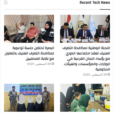
Recent Tech News
اللجنة الوطنية لمكافحة التطرف
البصرة تحتضن جلسة توعوية
العنيف تعقد اجتماعها الدوري
لمكافحة التطرف العنيف بالتعاون
مع رؤساء اللجان الفرعية في
مع نقابة الصحفيين
الوزارات والمؤسسات والهيئات
28 أغسطس، 2025
الحكومية
29 أغسطس، 2025