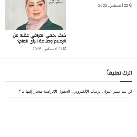
22 أغسطس، 2025
كيف يحمي العراقي عقله من
الإعلام وصناعة الرأي العام؟
21 أغسطس، 2025
اترك تعليقاً
لن يتم نشر عنوان بريدك الإلكتروني.
الحقول الإلزامية مشار إليها بـ
*
ا
ل
ت
ع