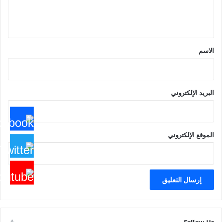
ل
ي
ق
*
الاسم
البريد الإلكتروني
الموقع الإلكتروني