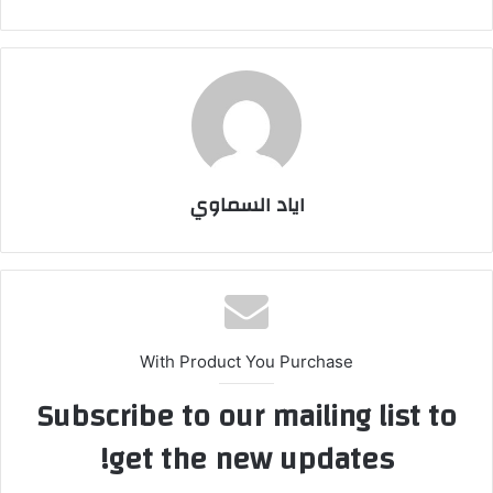
اياد السماوي
With Product You Purchase
Subscribe to our mailing list to
get the new updates!