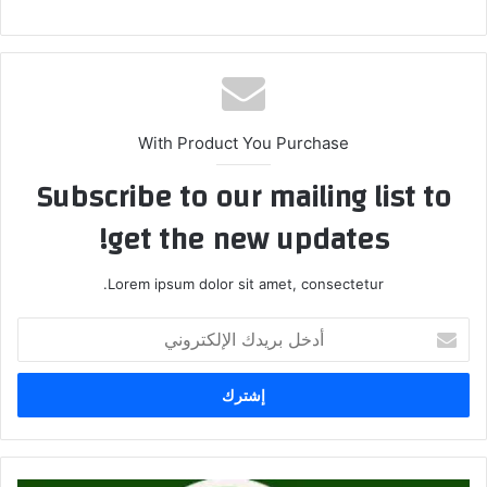
With Product You Purchase
Subscribe to our mailing list to
get the new updates!
Lorem ipsum dolor sit amet, consectetur.
أدخل
بريدك
الإلكتروني