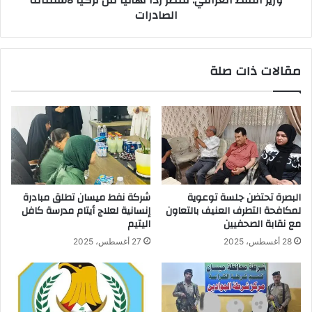
الصادرات
مقالات ذات صلة
البصرة تحتضن جلسة توعوية
شركة نفط ميسان تطلق مبادرة
لمكافحة التطرف العنيف بالتعاون
إنسانية لعلاج أيتام مدرسة كافل
مع نقابة الصحفيين
اليتيم
28 أغسطس، 2025
27 أغسطس، 2025