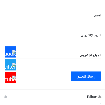
ق
*
الاسم
البريد الإلكتروني
الموقع الإلكتروني
Follow Us