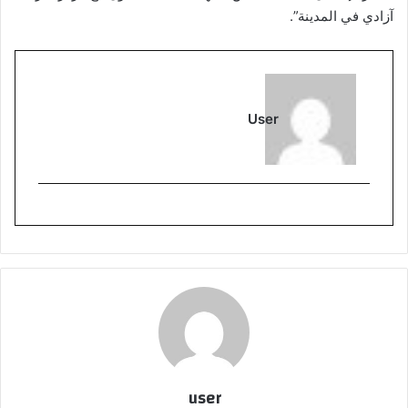
آزادي في المدينة”.
User
user