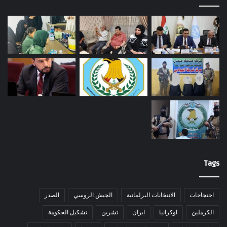
Tags
احتجاجات
الانتخابات البرلمانية
الجيش الروسي
الصدر
الكرملين
اوكرانيا
ايران
تشرين
تشكيل الحكومة