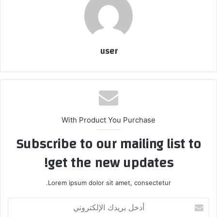
user
With Product You Purchase
Subscribe to our mailing list to
get the new updates!
Lorem ipsum dolor sit amet, consectetur.
أدخل
بريدك