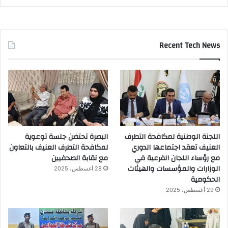
Recent Tech News
اللجنة الوطنية لمكافحة التطرف
البصرة تحتضن جلسة توعوية
العنيف تعقد اجتماعها الدوري
لمكافحة التطرف العنيف بالتعاون
مع رؤساء اللجان الفرعية في
مع نقابة الصحفيين
الوزارات والمؤسسات والهيئات
28 أغسطس، 2025
الحكومية
29 أغسطس، 2025