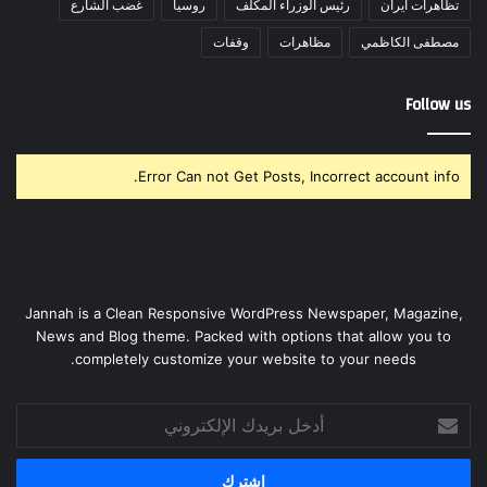
تظاهرات ايران
رئيس الوزراء المكلف
روسيا
غضب الشارع
مصطفى الكاظمي
مظاهرات
وقفات
Follow us
Error Can not Get Posts, Incorrect account info.
Jannah is a Clean Responsive WordPress Newspaper, Magazine,
News and Blog theme. Packed with options that allow you to
completely customize your website to your needs.
أدخل
بريدك
الإلكتروني