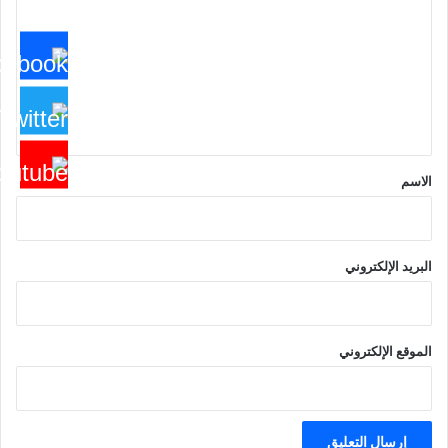
ت
ع
ل
ي
ق
*
الاسم
البريد الإلكتروني
الموقع الإلكتروني