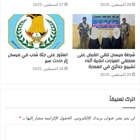
28 أغسطس، 2025
27 أغسطس، 2025
شرطة ميسان تلقي القبض على
العثور على جثة شاب في ميسان
مطلقي العيارات النارية أثناء
إثر حادث سير
تشييع جنائزي في العمارة
24 أغسطس، 2025
25 أغسطس، 2025
اترك تعليقاً
لن يتم نشر عنوان بريدك الإلكتروني.
الحقول الإلزامية مشار إليها بـ
*
ا
ل