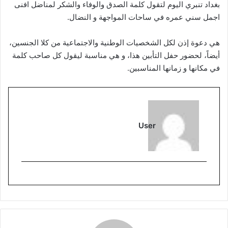
بغداد تنبري اليوم لتقول كلمة الصدق والوفاء والشكر لمناضل افنى
اجمل سني عمره في ساحات المواجهة و النضال.
هي دعوة إذن لكل الشخصيات الوطنية والاجتماعية من كلا الجنسين،
أيضاً، لحضور حفل التأبين هذا، و هي مناسبة ليقول كل صاحب كلمة
في مكانها و زمانها المناسبين.
User