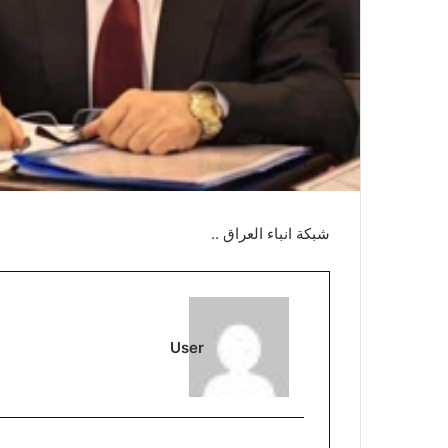
شبكة انباء العراق ..
User