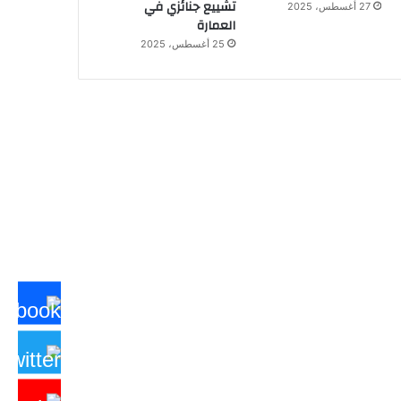
تشييع جنائزي في
27 أغسطس، 2025
العمارة
25 أغسطس، 2025