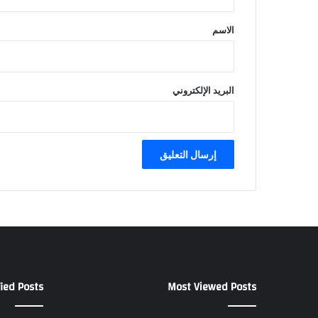
ق
*
الاسم
البريد الإلكتروني
ied Posts
Most Viewed Posts