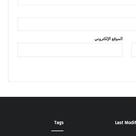
الموقع الإلكتروني
Tags
Last Modif