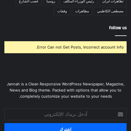
تظاهرات ايران
رئيس الوزراء المكلف
روسيا
غضب الشارع
مصطفى الكاظمي
مظاهرات
وقفات
Follow us
Error Can not Get Posts, Incorrect account info.
Jannah is a Clean Responsive WordPress Newspaper, Magazine,
News and Blog theme. Packed with options that allow you to
completely customize your website to your needs.
أدخل
بريدك
الإلكتروني