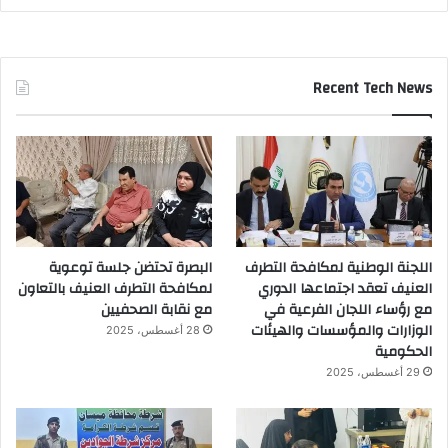
Recent Tech News
اللجنة الوطنية لمكافحة التطرف
البصرة تحتضن جلسة توعوية
العنيف تعقد اجتماعها الدوري
لمكافحة التطرف العنيف بالتعاون
مع رؤساء اللجان الفرعية في
مع نقابة الصحفيين
الوزارات والمؤسسات والهيئات
28 أغسطس، 2025
الحكومية
29 أغسطس، 2025