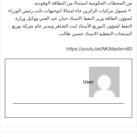
من المحطات الحكومية استثناءً من البطاقة الوقودية.
شمول مركبات الزائرين جاء امتثالا لتوجيهات نائب رئيس الوزراء
لشؤون الطاقة وزير النفط الاستاذ حيان عبد الغني ووكيل وزارة
النفط لشؤون التوزيع الأستاذ ليث الشاهر ومدير عام شركة توزيع
المنتجات النفطية الاستاذ حسين طالب.
https://youtu.be/NK8dedxrn80
User