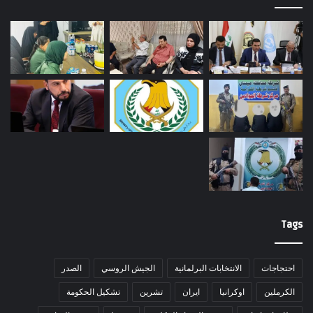
Tags
احتجاجات
الانتخابات البرلمانية
الجيش الروسي
الصدر
الكرملين
اوكرانيا
ايران
تشرين
تشكيل الحكومة