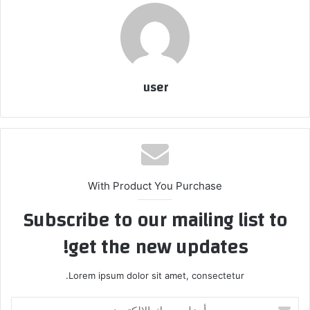
user
With Product You Purchase
Subscribe to our mailing list to
get the new updates!
Lorem ipsum dolor sit amet, consectetur.
أدخل