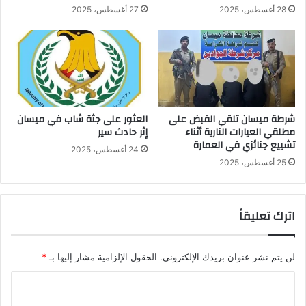
28 أغسطس، 2025
27 أغسطس، 2025
شرطة ميسان تلقي القبض على
العثور على جثة شاب في ميسان
مطلقي العيارات النارية أثناء
إثر حادث سير
تشييع جنائزي في العمارة
24 أغسطس، 2025
25 أغسطس، 2025
اترك تعليقاً
لن يتم نشر عنوان بريدك الإلكتروني.
الحقول الإلزامية مشار إليها بـ
*
ا
ل