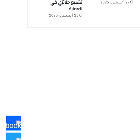
تشييع جنائزي في
27 أغسطس، 2025
العمارة
25 أغسطس، 2025