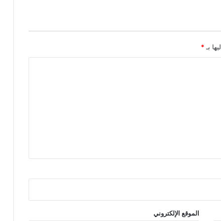
يها بـ
*
الموقع الإلكتروني