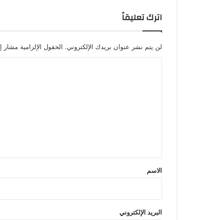
اترك تعليقاً
لن يتم نشر عنوان بريدك الإلكتروني.
الحقول الإلزامية مشار إل
ا
ل
ت
ع
ل
ي
ق
*
الاسم
البريد الإلكتروني