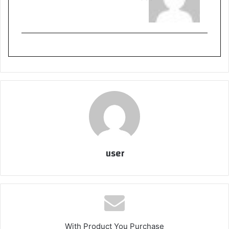
user
With Product You Purchase