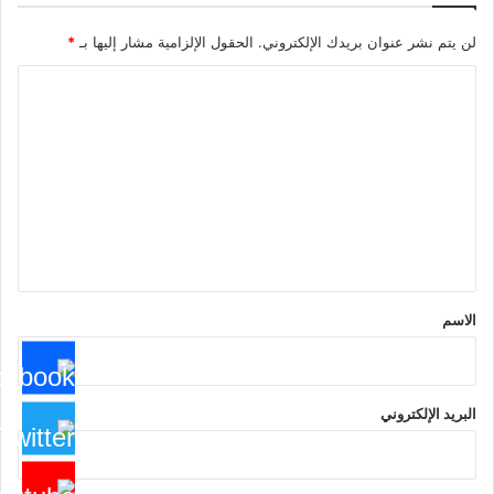
لن يتم نشر عنوان بريدك الإلكتروني.
الحقول الإلزامية مشار إليها بـ
*
ا
ل
ت
ع
ل
ي
ق
*
الاسم
البريد الإلكتروني