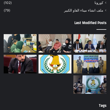
كورونا
(102)
ملف انشاء ميناء الفاو الكبير
(79)
Last Modified Posts
Tags