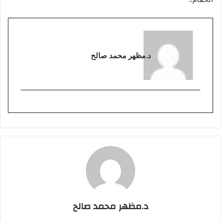
د.مظهر محمد صالح
د.مظهر محمد صالح