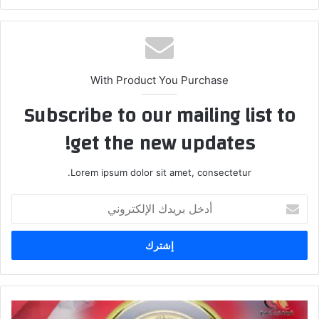
With Product You Purchase
Subscribe to our mailing list to
get the new updates!
Lorem ipsum dolor sit amet, consectetur.
أدخل
بريدك
الإلكتروني
التربية