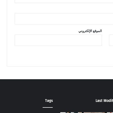
الموقع الإلكتروني
Tags
Last Modif