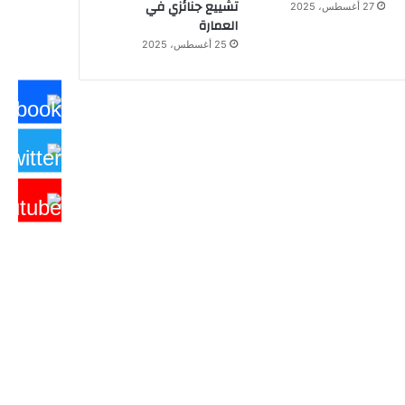
تشييع جنائزي في
27 أغسطس، 2025
العمارة
25 أغسطس، 2025