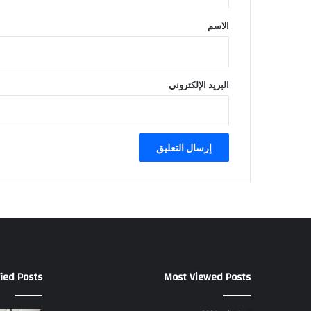
ق
*
الاسم
البريد الإلكتروني
ied Posts
Most Viewed Posts