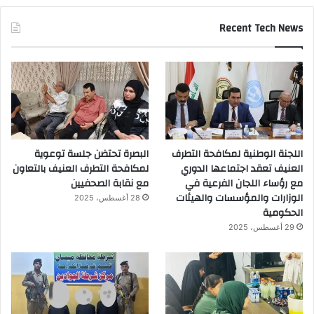
Recent Tech News
اللجنة الوطنية لمكافحة التطرف
البصرة تحتضن جلسة توعوية
العنيف تعقد اجتماعها الدوري
لمكافحة التطرف العنيف بالتعاون
مع رؤساء اللجان الفرعية في
مع نقابة الصحفيين
الوزارات والمؤسسات والهيئات
28 أغسطس، 2025
الحكومية
29 أغسطس، 2025