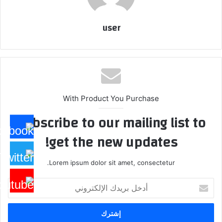
user
With Product You Purchase
Subscribe to our mailing list to
get the new updates!
Lorem ipsum dolor sit amet, consectetur.
أدخل
بريدك
الإلكتروني