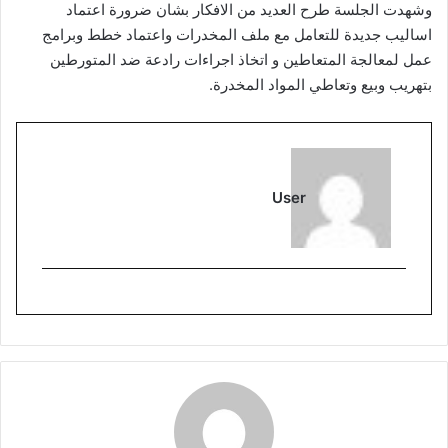
وشهدت الجلسة طرح العديد من الافكار بشان ضرورة اعتماد
اساليب جديدة للتعامل مع ملف المخدرات واعتماد خطط وبرامج
عمل لمعالجة المتعاطين و اتخاذ اجراءات رادعة ضد المتورطين
بتهريب وبيع وتعاطي المواد المخدرة.
User