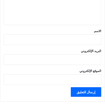
ع
ل
ي
ق
*
الاسم
البريد الإلكتروني
الموقع الإلكتروني