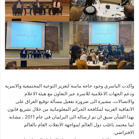
واكدت الياسري وجود حاجة ماسة لتعزيز التوعية المجتمعية والاسرية
ودعم الجهات الاعلامية للاسرة عبر التعاون مع هيئة الاعلام
والاتصالات، مشيرة الى ضرورة تفعيل مسألة توقيع العراق على
الاتفاقية العربية لمكافحة الجرائم المعلوماتية من خلال تشريع قانون
بهذا الشأن سبق ان تم ارساله الى البرلمان في عام 2011 ، مشابه
لما معتمد باغلب دول العالم لمواجهة الانفلات العام بالعالم
الافتراضي.