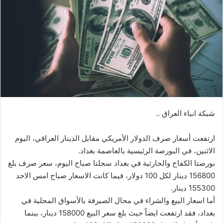
شبكة انباء العراق ..
ارتفعت أسعار صرف الدولار الأمريكي مقابل الدينار العراقي، اليوم
الاثنين، في البورصة الرئيسية بالعاصمة بغداد.
بورصتا الكفاح والحارثية في بغداد سجلتا صباح اليوم، سعر صرف بلغ
156800 دينار لكل 100 دولار، فيما كانت الاسعار صباح امس الاحد
155300 دينار.
أما اسعار البيع والشراء في محال الصيرفة بالأسواق المحلية في
بغداد، فقد ارتفعت ايضاً حيث بلغ سعر البيع 158000 دينار، بينما