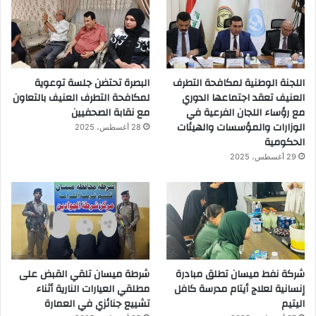
اللجنة الوطنية لمكافحة التطرف
البصرة تحتضن جلسة توعوية
العنيف تعقد اجتماعها الدوري
لمكافحة التطرف العنيف بالتعاون
مع رؤساء اللجان الفرعية في
مع نقابة الصحفيين
الوزارات والمؤسسات والهيئات
28 أغسطس، 2025
الحكومية
29 أغسطس، 2025
شركة نفط ميسان تطلق مبادرة
شرطة ميسان تلقي القبض على
إنسانية لعلاج أيتام مدرسة كافل
مطلقي العيارات النارية أثناء
اليتيم
تشييع جنائزي في العمارة