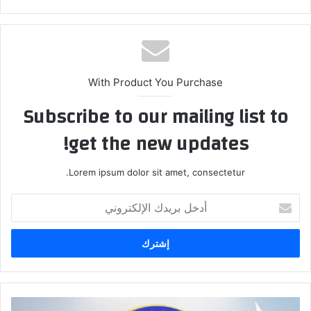
With Product You Purchase
Subscribe to our mailing list to
get the new updates!
Lorem ipsum dolor sit amet, consectetur.
أدخل
بريدك
الإلكتروني
الاتصالات