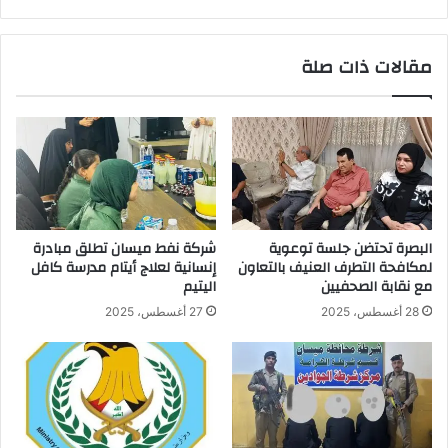
مقالات ذات صلة
البصرة تحتضن جلسة توعوية
شركة نفط ميسان تطلق مبادرة
لمكافحة التطرف العنيف بالتعاون
إنسانية لعلاج أيتام مدرسة كافل
مع نقابة الصحفيين
اليتيم
28 أغسطس، 2025
27 أغسطس، 2025