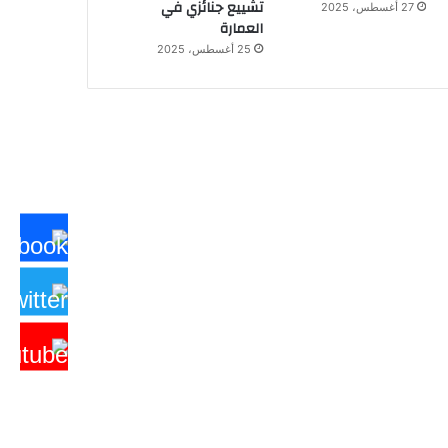
تشييع جنائزي في
27 أغسطس، 2025
العمارة
25 أغسطس، 2025