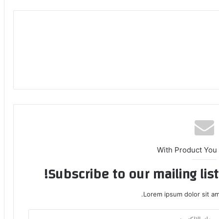
With Product You
Subscribe to our mailing lis
Lorem ipsum dolor sit am