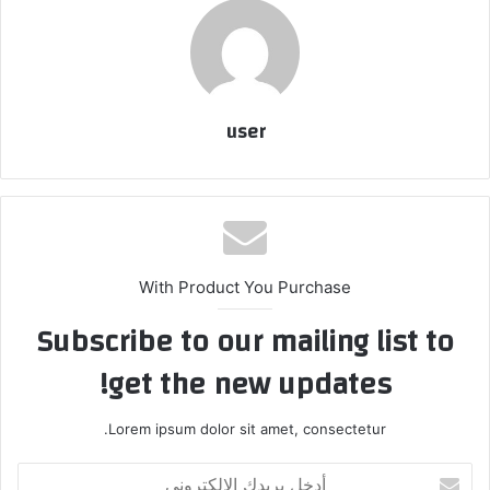
user
With Product You Purchase
Subscribe to our mailing list to
get the new updates!
Lorem ipsum dolor sit amet, consectetur.
أدخل