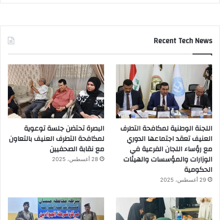
Recent Tech News
اللجنة الوطنية لمكافحة التطرف
البصرة تحتضن جلسة توعوية
العنيف تعقد اجتماعها الدوري
لمكافحة التطرف العنيف بالتعاون
مع رؤساء اللجان الفرعية في
مع نقابة الصحفيين
الوزارات والمؤسسات والهيئات
28 أغسطس، 2025
الحكومية
29 أغسطس، 2025