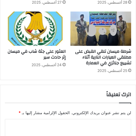
28 أغسطس، 2025
27 أغسطس، 2025
شرطة ميسان تلقي القبض على
العثور على جثة شاب في ميسان
مطلقي العيارات النارية أثناء
إثر حادث سير
تشييع جنائزي في العمارة
24 أغسطس، 2025
25 أغسطس، 2025
اترك تعليقاً
لن يتم نشر عنوان بريدك الإلكتروني.
الحقول الإلزامية مشار إليها بـ
*
ا
ل