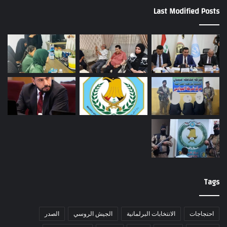
Last Modified Posts
Tags
احتجاجات
الانتخابات البرلمانية
الجيش الروسي
الصدر