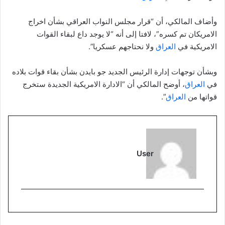
وأضاف المالكي، أن “قرار مجلس النواب العراقي بشأن اخراج
الامريكان تم كسره”، لافتا إلى أنه “لا يوجد داع لبقاء القوات
الامريكية في
العراق
ولا نحتاجهم عسكريا”.
وبشأن توجهات إدارة الرئيس الجديد جو بايدن بشأن بقاء قوات بلاده
في
العراق
، أوضح المالكي أن “الادارة الامريكية الجديدة ستخرج
قواتها من
العراق
”.
User