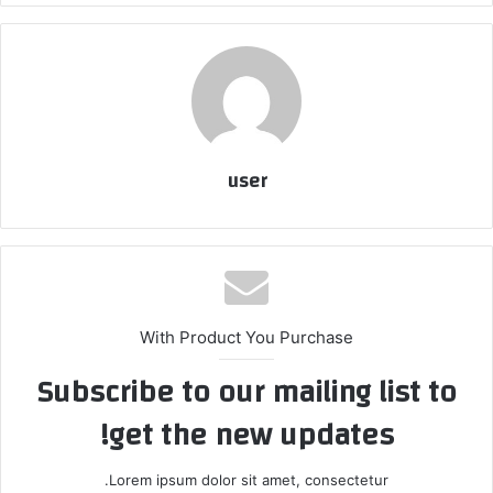
user
With Product You Purchase
Subscribe to our mailing list to
get the new updates!
Lorem ipsum dolor sit amet, consectetur.