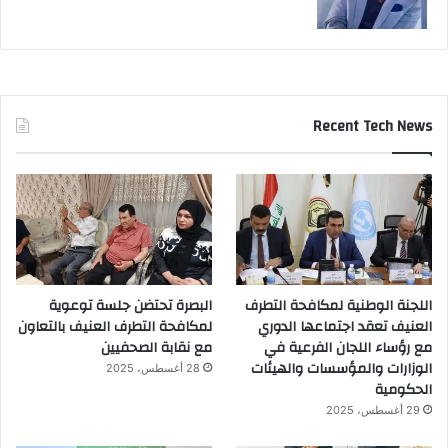
Recent Tech News
اللجنة الوطنية لمكافحة التطرف
البصرة تحتضن جلسة توعوية
العنيف تعقد اجتماعها الدوري
لمكافحة التطرف العنيف بالتعاون
مع رؤساء اللجان الفرعية في
مع نقابة الصحفيين
الوزارات والمؤسسات والهيئات
28 أغسطس، 2025
الحكومية
29 أغسطس، 2025