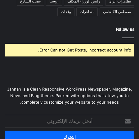
تظاهرات ايران
رئيس الوزراء المكلف
روسيا
غضب الشارع
مصطفى الكاظمي
مظاهرات
وقفات
Follow us
Error Can not Get Posts, Incorrect account info.
Jannah is a Clean Responsive WordPress Newspaper, Magazine,
News and Blog theme. Packed with options that allow you to
completely customize your website to your needs.
أدخل
بريدك
الإلكتروني