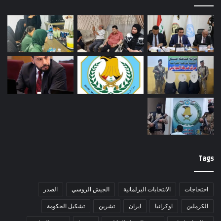
Tags
احتجاجات
الانتخابات البرلمانية
الجيش الروسي
الصدر
الكرملين
اوكرانيا
ايران
تشرين
تشكيل الحكومة