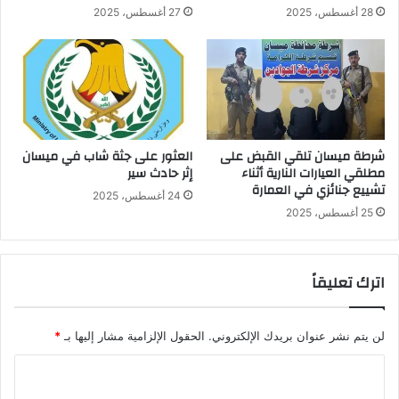
28 أغسطس، 2025
27 أغسطس، 2025
شرطة ميسان تلقي القبض على
العثور على جثة شاب في ميسان
مطلقي العيارات النارية أثناء
إثر حادث سير
تشييع جنائزي في العمارة
24 أغسطس، 2025
25 أغسطس، 2025
اترك تعليقاً
لن يتم نشر عنوان بريدك الإلكتروني.
الحقول الإلزامية مشار إليها بـ
*
ا
ل