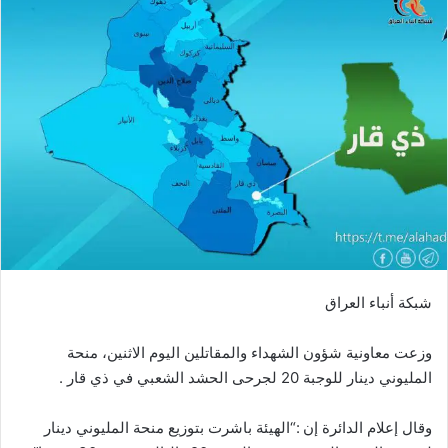
شبكة أنباء العراق
وزعت معاونية شؤون الشهداء والمقاتلين اليوم الاثنين، منحة
المليوني دينار للوجبة 20 لجرحى الحشد الشعبي في ذي قار .
وقال إعلام الدائرة إن :“الهيئة باشرت بتوزيع منحة المليوني دينار