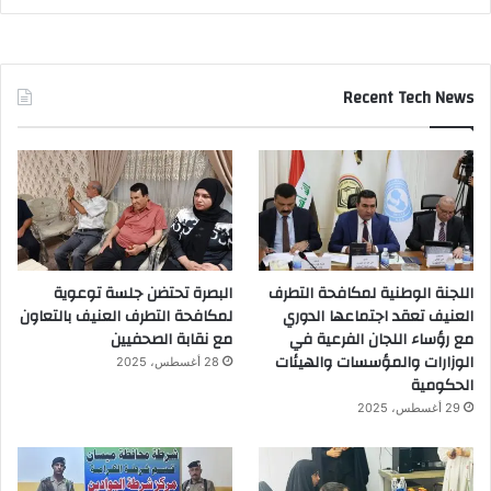
Recent Tech News
اللجنة الوطنية لمكافحة التطرف
البصرة تحتضن جلسة توعوية
العنيف تعقد اجتماعها الدوري
لمكافحة التطرف العنيف بالتعاون
مع رؤساء اللجان الفرعية في
مع نقابة الصحفيين
الوزارات والمؤسسات والهيئات
28 أغسطس، 2025
الحكومية
29 أغسطس، 2025