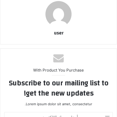
user
With Product You Purchase
Subscribe to our mailing list to
get the new updates!
Lorem ipsum dolor sit amet, consectetur.
أدخل