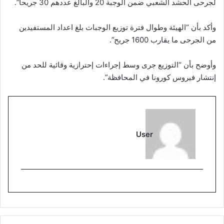
لجرحى الحشد الشعبي ضمن الوجبة 20 والبالغ عددهم 30 جريحا”.
وأكد بأن “الهيئة وطوال فترة توزيع الوجبات بلغ اعداد المستفيدين
من الجرحى ما يقارب 1600 جريح”.
وأوضح بأن “التوزيع جرى وسط إجراءات إحترازية وقائية للحد من
إنتشار فيروس كورونا في المحافظة”.
User