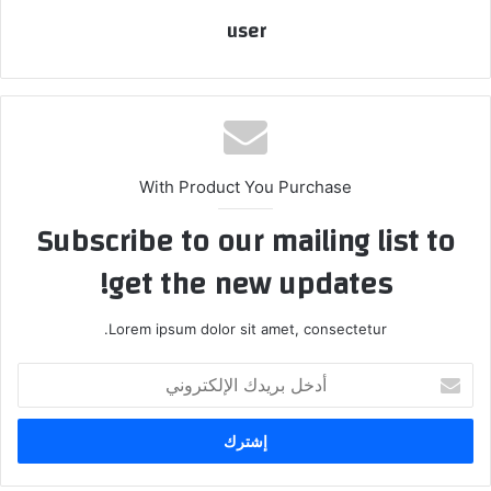
user
With Product You Purchase
Subscribe to our mailing list to
get the new updates!
Lorem ipsum dolor sit amet, consectetur.
أدخل
بريدك
الإلكتروني