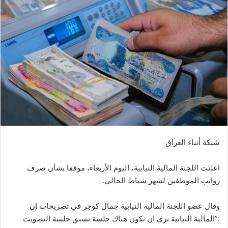
شبكة أنباء العراق
اعلنت اللجنة المالية النيابية، اليوم الأربعاء، موقفا بشأن صرف
رواتب الموظفين لشهر شباط الحالي.
وقال عضو اللجنة المالية النيابية جمال كوجر في تصريحات إن
:”المالية النيابية ترى ان تكون هناك جلسة تسبق جلسة التصويت