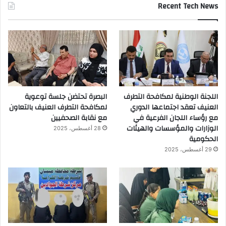
Recent Tech News
اللجنة الوطنية لمكافحة التطرف
البصرة تحتضن جلسة توعوية
العنيف تعقد اجتماعها الدوري
لمكافحة التطرف العنيف بالتعاون
مع رؤساء اللجان الفرعية في
مع نقابة الصحفيين
الوزارات والمؤسسات والهيئات
28 أغسطس، 2025
الحكومية
29 أغسطس، 2025