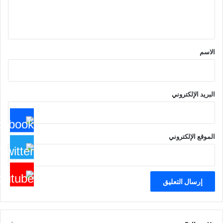
ل
ي
ق
*
الاسم
البريد الإلكتروني
الموقع الإلكتروني