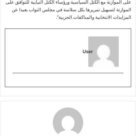
على الموازنة مع الكتل السياسية ورؤساء الكتل النيابية للتوافق على
الموازنة لتسهيل تمريرها بكل سلاسة في مجلس النواب بعيدا عن
المزايدات الانتخابية والمناكفات الحزبية”.
User