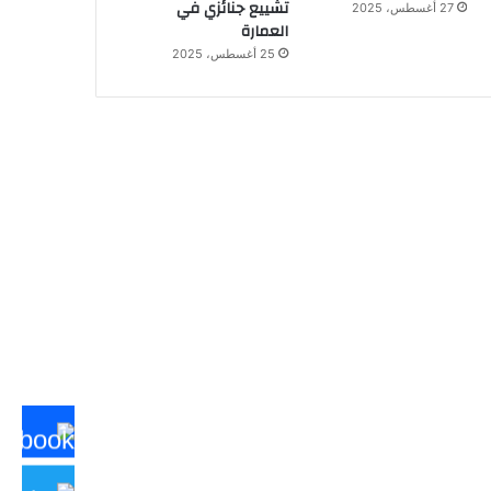
تشييع جنائزي في
27 أغسطس، 2025
العمارة
25 أغسطس، 2025