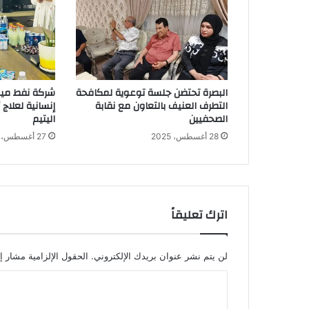
البصرة تحتضن جلسة توعوية لمكافحة
شركة نفط ميس
التطرف العنيف بالتعاون مع نقابة
إنسانية لعلاج
الصحفيين
اليتيم
28 أغسطس، 2025
27 أغسطس، 2025
اترك تعليقاً
لن يتم نشر عنوان بريدك الإلكتروني.
الحقول الإلزامية مشار إل
ا
ل