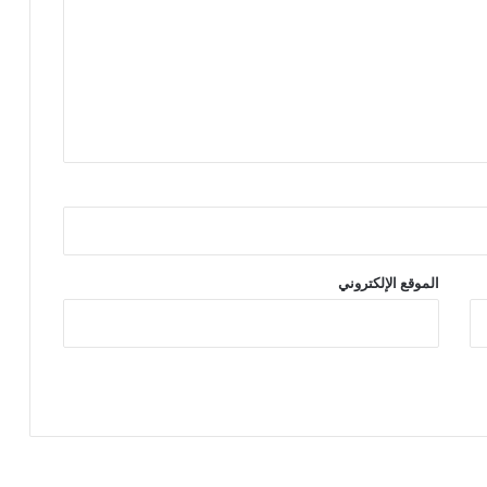
الموقع الإلكتروني