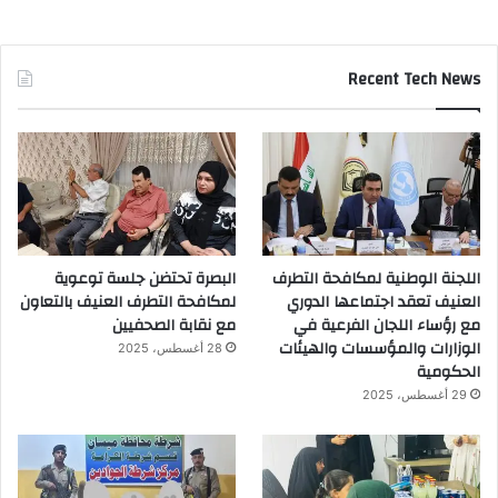
Recent Tech News
اللجنة الوطنية لمكافحة التطرف
البصرة تحتضن جلسة توعوية
العنيف تعقد اجتماعها الدوري
لمكافحة التطرف العنيف بالتعاون
مع رؤساء اللجان الفرعية في
مع نقابة الصحفيين
الوزارات والمؤسسات والهيئات
28 أغسطس، 2025
الحكومية
29 أغسطس، 2025