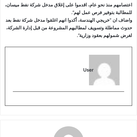
اعتصامهم منذ نحو عام، اقدموا على إغلاق مدخل شركة نفط ميسان،
للمطالبة بتوفير فرص عمل لهم”.
واضاف ان “خريجي الهندسة، أكدوا انهم اغلقوا مدخل شركة نفط بعد
حدوث مماطلة وتسويف لمطالبهم المشروعة من قبل إدارة الشركة،
لغرض شمولهم بعقود وزارية”.
User