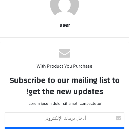
user
With Product You Purchase
Subscribe to our mailing list to
get the new updates!
Lorem ipsum dolor sit amet, consectetur.
أدخل
بريدك
الإلكتروني