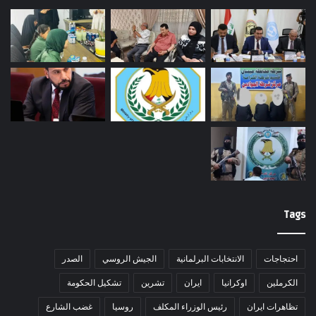
Tags
احتجاجات
الانتخابات البرلمانية
الجيش الروسي
الصدر
الكرملين
اوكرانيا
ايران
تشرين
تشكيل الحكومة
تظاهرات ايران
رئيس الوزراء المكلف
روسيا
غضب الشارع