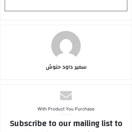
سمير داود حنوش
With Product You Purchase
Subscribe to our mailing list to