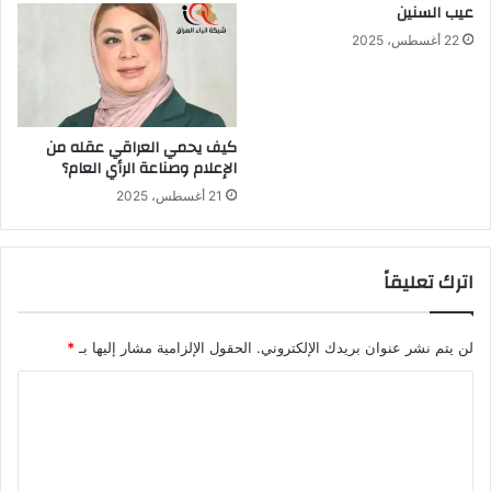
عيب السنين
22 أغسطس، 2025
كيف يحمي العراقي عقله من
الإعلام وصناعة الرأي العام؟
21 أغسطس، 2025
اترك تعليقاً
لن يتم نشر عنوان بريدك الإلكتروني.
الحقول الإلزامية مشار إليها بـ
*
ا
ل
ت
ع