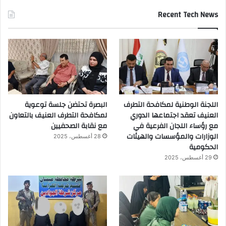
Recent Tech News
اللجنة الوطنية لمكافحة التطرف
البصرة تحتضن جلسة توعوية
العنيف تعقد اجتماعها الدوري
لمكافحة التطرف العنيف بالتعاون
مع رؤساء اللجان الفرعية في
مع نقابة الصحفيين
الوزارات والمؤسسات والهيئات
28 أغسطس، 2025
الحكومية
29 أغسطس، 2025