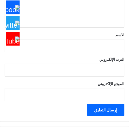
ل
ي
ق
*
الاسم
البريد الإلكتروني
الموقع الإلكتروني