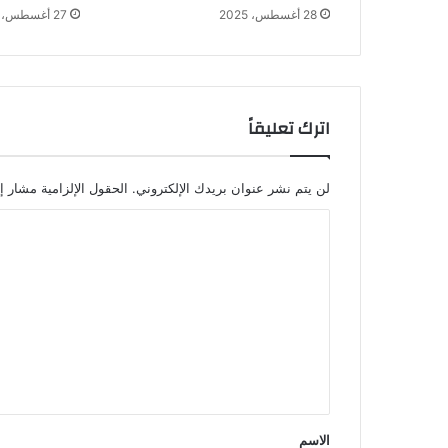
28 أغسطس، 2025
27 أغسطس، 2025
اترك تعليقاً
لن يتم نشر عنوان بريدك الإلكتروني.
الحقول الإلزامية مشار إل
ا
ل
ت
ع
ل
ي
ق
*
الاسم