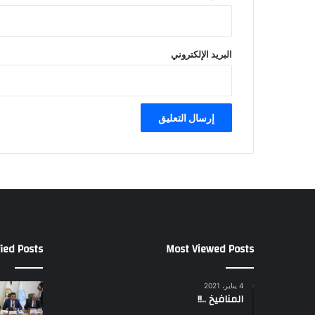
البريد الإلكتروني
ied Posts
Most Viewed Posts
4 يناير، 2021
المنافيخ ..!!