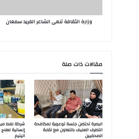
وزارة الثقافة تنعى الشاعر الفريد سمعان
مقالات ذات صلة
البصرة تحتضن جلسة توعوية لمكافحة
شركة نفط ميس
التطرف العنيف بالتعاون مع نقابة
إنسانية لعلاج
الصحفيين
اليتيم