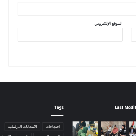
الموقع الإلكتروني
Tags
Last Modif
احتجاجات
الانتخابات البرلمانية