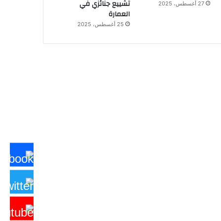
تشييع جنائزي في
27 أغسطس، 2025
العمارة
25 أغسطس، 2025